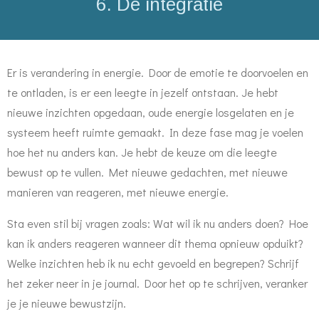
6. De integratie
Er is verandering in energie. Door de emotie te doorvoelen en
te ontladen, is er een leegte in jezelf ontstaan. Je hebt
nieuwe inzichten opgedaan, oude energie losgelaten en je
systeem heeft ruimte gemaakt. In deze fase mag je voelen
hoe het nu anders kan. Je hebt de keuze om die leegte
bewust op te vullen. Met nieuwe gedachten, met nieuwe
manieren van reageren, met nieuwe energie.
Sta even stil bij vragen zoals: Wat wil ik nu anders doen? Hoe
kan ik anders reageren wanneer dit thema opnieuw opduikt?
Welke inzichten heb ik nu echt gevoeld en begrepen? Schrijf
het zeker neer in je journal. Door het op te schrijven, veranker
je je nieuwe bewustzijn.