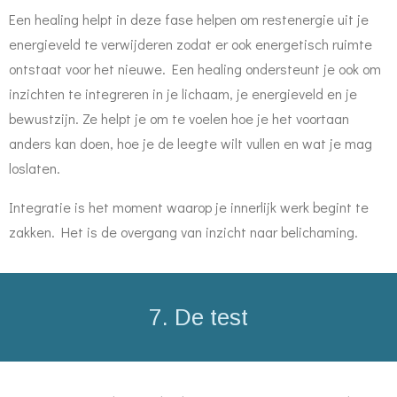
Een healing helpt in deze fase helpen om restenergie uit je
energieveld te verwijderen zodat er ook energetisch ruimte
ontstaat voor het nieuwe. Een healing ondersteunt je ook om
inzichten te integreren in je lichaam, je energieveld en je
bewustzijn. Ze helpt je om te voelen hoe je het voortaan
anders kan doen, hoe je de leegte wilt vullen en wat je mag
loslaten.
Integratie is het moment waarop je innerlijk werk begint te
zakken. Het is de overgang van inzicht naar belichaming.
7. De test