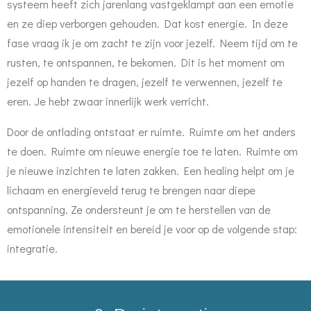
systeem heeft zich jarenlang vastgeklampt aan een emotie
en ze diep verborgen gehouden. Dat kost energie. In deze
fase vraag ik je om zacht te zijn voor jezelf. Neem tijd om te
rusten, te ontspannen, te bekomen. Dit is het moment om
jezelf op handen te dragen, jezelf te verwennen, jezelf te
eren. Je hebt zwaar innerlijk werk verricht.
Door de ontlading ontstaat er ruimte. Ruimte om het anders
te doen. Ruimte om nieuwe energie toe te laten. Ruimte om
je nieuwe inzichten te laten zakken. Een healing helpt om je
lichaam en energieveld terug te brengen naar diepe
ontspanning. Ze ondersteunt je om te herstellen van de
emotionele intensiteit en bereid je voor op de volgende stap:
integratie.